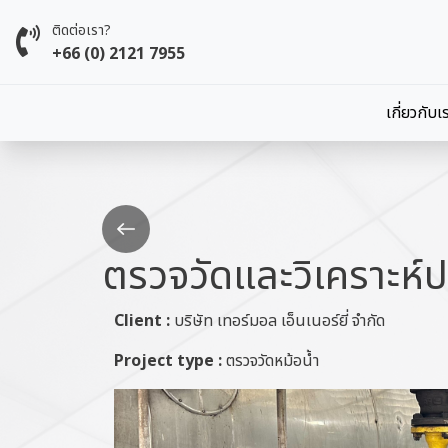
Skip to main content
ติดต่อเรา?
+66 (0) 2121 7955
Main 
เกี่ยวกับเ
Go
back
ตรวจวัดและวิเคราะห์
Client :
บริษัท เทอร์มอล เอ็นเนอร์ยี่ จำกัด
Project type :
ตรวจวัดหม้อน้ำ