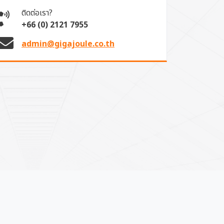
ติดต่อเรา?
+66 (0) 2121 7955
admin@gigajoule.co.th