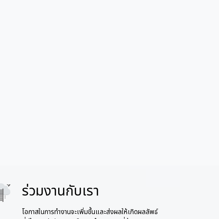
ร่วมงานกับเรา
age
โอกาสในการทำงานจะเพิ่มขึ้นและส่งผลให้เกิดผลลัพธ์