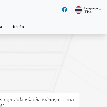
Language
Thai
Language
รม
โปรเจ็ค
Thai
หากคุณสนใจ หรือมีข้อสงสัยกรุณาติดต่อ
เรา