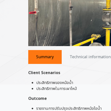
Summary
Technical information
Client Scenarios
ประสิทธิภาพของหม้อน้ำ
ประสิทธิภาพในการเผาไหม้
Outcome
รายงานการปรับปรุงประสิทธิภาพหม้อไอน้ำ