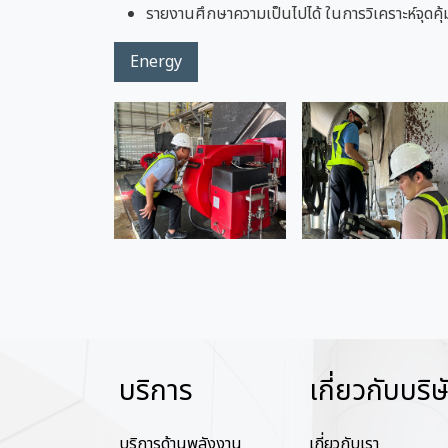
รายงานศึกษาความเป็นไปได้ ในการวิเคราะห์จุดคุ
Energy
บริการ
เกี่ยวกับบริษ
บริการด้านพลังงาน
เกี่ยวกับเรา