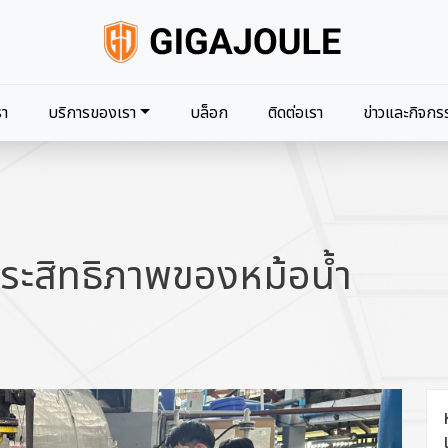
navigation
รา
บริการของเรา
บล็อก
ติดต่อเรา
ข่าวและกิจกร
ประสิทธิภาพของหม้อน้ำ