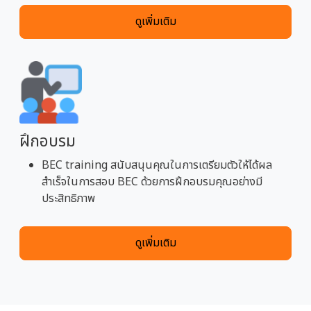
ดูเพิ่มเติม
ฝึกอบรม
BEC training สนับสนุนคุณในการเตรียมตัวให้ได้ผล
สำเร็จในการสอบ BEC ด้วยการฝึกอบรมคุณอย่างมี
ประสิทธิภาพ
ดูเพิ่มเติม