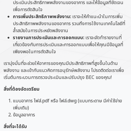
ประเมินประสิทธิภาพพลังงานของอาคาร และให้ข้อมูลที่ชัดเจน
เพื่อการตัดสินใจ
การเพิ่มประสิทธิภาพพลังงาน:
เราจะให้คำแนะนำในการเพิ่ม
ประสิทธิภาพพลังงานของอาคาร รวมถึงการใช้งานเทคโนโลยีที่
ล้ำสมัยในการประหยัดพลังงาน
รายงานการประเมินและการออกแบบ:
เราจะจัดทำรายงานที่
เกี่ยวข้องกับการประเมินและการออกแบบเพื่อให้คุณมีข้อมูลที่
เพียงพอในการตัดสินใจ
เรามุ่งมั่นที่จะช่วยให้อาคารของคุณมีประสิทธิภาพที่สูงขึ้นในด้าน
พลังงาน และเข้ากับแนวคิดการอนุรักษ์พลังงาน โปรดติดต่อเราเพื่อ
เริ่มต้นกระบวนการตรวจประเมินและปรับปรุง BEC ของคุณ!
สิ่งที่ต้องจัดเตรียม
แบบอาคาร ไฟล์.pdf หรือ ไฟล์.dwg (แบบกระดาษ มีค่าใช้จ่าย
เพิ่มเติม)
ข้อมูลอาคาร
สิ่งที่จะได้รับ