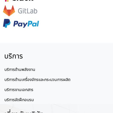
บริการ
บริการด้านพลังงาน
บริการด้านเครื่องจักรและกระบวนการผลิต
บริการงานเอกสาร
บริการจัดฝึกอบรม