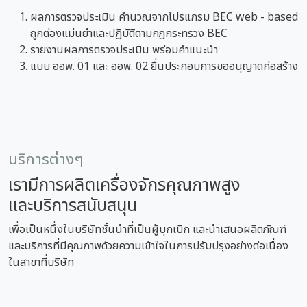
ผลการตรวจประเมิน คำนวณจากโปรแกรม BEC web - based
ถูกต่องแม่นยำและปฏิบัติตามกฎกระทรวง BEC
รายงานผลการตรวจประเมิน พร่อมคำแนะนำ
แบบ ออพ. 01 และ ออพ. 02 ยื่นประกอบการขออนุญาตก่อสร้าง
บริการต่างๆ
เรามีการผลิตเครื่องจักรคุณภาพสูง
และบริการสนับสนุน
เพื่อเป็นหนึ่งในบริษัทชั้นนำที่เป็นผู้บุกเบิก และนำเสนอผลิตภัณฑ์
และบริการที่มีคุณภาพด้วยความเข้าใจในการปรับปรุงอย่างต่อเนื่อง
ในสาขาที่บริษัท