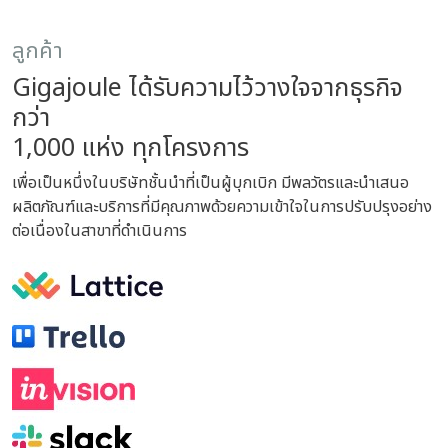
ลูกค้า
Gigajoule ได้รับความไว้วางใจจากธุรกิจ
กว่า
1,000 แห่ง ทุกโครงการ
เพื่อเป็นหนึ่งในบริษัทชั้นนำที่เป็นผู้บุกเบิก มีพลวัตรและนำเสนอ
ผลิตภัณฑ์และบริการที่มีคุณภาพด้วยความเข้าใจในการปรับปรุงอย่าง
ต่อเนื่องในสาขาที่ดำเนินการ