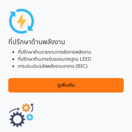
ที่ปรึกษาด้านพลังงาน
ที่ปรึกษาด้านรายงานการจัดการพลังงาน
ที่ปรึกษาด้านการรับรองมาตรฐาน LEED
การประเมินรหัสพลังงานอาคาร (BEC)
ดูเพิ่มเติม