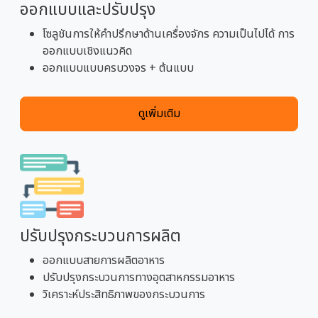
ออกแบบและปรับปรุง
โซลูชันการให้คำปรึกษาด้านเครื่องจักร ความเป็นไปได้ การ
ออกแบบเชิงแนวคิด
ออกแบบแบบครบวงจร + ต้นแบบ
ดูเพิ่มเติม
ปรับปรุงกระบวนการผลิต
ออกแบบสายการผลิตอาหาร
ปรับปรุงกระบวนการทางอุตสาหกรรมอาหาร
วิเคราะห์ประสิทธิภาพของกระบวนการ