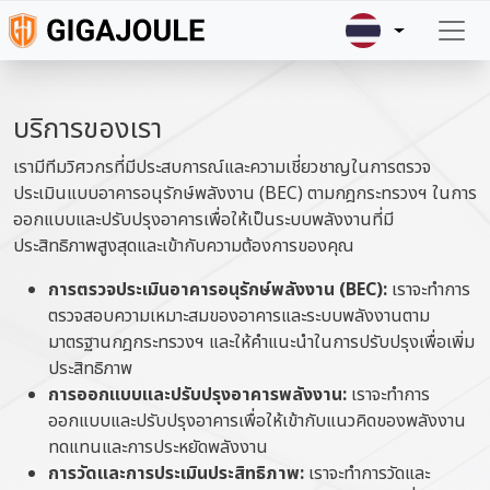
Skip to main content
บริการของเรา
เรามีทีมวิศวกรที่มีประสบการณ์และความเชี่ยวชาญในการตรวจ
ประเมินแบบอาคารอนุรักษ์พลังงาน (BEC) ตามกฎกระทรวงฯ ในการ
ออกแบบและปรับปรุงอาคารเพื่อให้เป็นระบบพลังงานที่มี
ประสิทธิภาพสูงสุดและเข้ากับความต้องการของคุณ
การตรวจประเมินอาคารอนุรักษ์พลังงาน (BEC):
เราจะทำการ
ตรวจสอบความเหมาะสมของอาคารและระบบพลังงานตาม
มาตรฐานกฎกระทรวงฯ และให้คำแนะนำในการปรับปรุงเพื่อเพิ่ม
ประสิทธิภาพ
การออกแบบและปรับปรุงอาคารพลังงาน:
เราจะทำการ
ออกแบบและปรับปรุงอาคารเพื่อให้เข้ากับแนวคิดของพลังงาน
ทดแทนและการประหยัดพลังงาน
การวัดและการประเมินประสิทธิภาพ:
เราจะทำการวัดและ