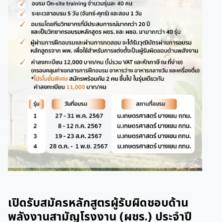
เปิดรับสมัครหลักสูตรผู้รับผิดชอบด้าน
พลังงานสามัญโรงงาน (ผชร.) ประจำปี