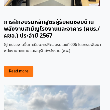
การฝึกอบรมหลักสูตรผู้รับผิดชอบด้าน
พลังงานสามัญโรงงานและอาคาร (ผชร./
ผชอ.) ประจำปี 2567
GJ หน่วยงานขึ้นทะเบียนการฝึกอบรมเลขที่ 006 โดยกรมพัฒนา
พลังงานทดแทนและอนุรักษ์พลังงาน (พพ.)
about การฝึกอบรมหลักสูตรผู้รับผิดชอบด้านพลังง
Read more