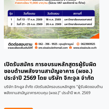
เปิดรับสมัคร การอบรมหลักสูตรผู้รับผิด
ชอบด้านพลังงานสามัญอาคาร (ผชอ.)
ประจำปี 2569 โดย บริษัท จิกะจูล จำกัด
บริษัท จิกะจูล จำกัด เปิดรับสมัครอบรมหลักสูตร “ผู้รับผิดชอบด้าน
พลังงานสามัญอาคารควบคุม (ผชอ.)” ประจำปี พ.ศ. 2569