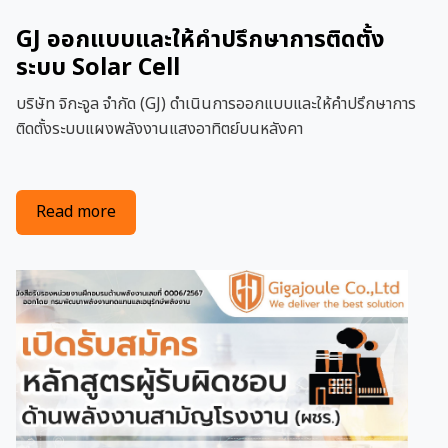
GJ ออกแบบและให้คำปรึกษาการติดตั้ง
ระบบ Solar Cell
บริษัท จิกะจูล จำกัด (GJ) ดำเนินการออกแบบและให้คำปรึกษาการ
ติดตั้งระบบแผงพลังงานแสงอาทิตย์บนหลังคา
about GJ ออกแบบและให้คำปรึกษาการติดตั้งระบบ S
Read more