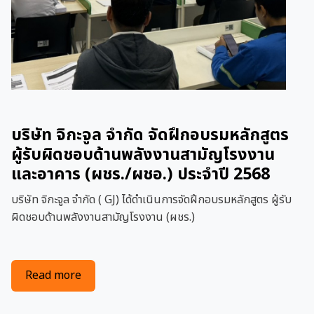
บริษัท จิกะจูล จำกัด จัดฝึกอบรมหลักสูตร
ผู้รับผิดชอบด้านพลังงานสามัญโรงงาน
และอาคาร (ผชร./ผชอ.) ประจำปี 2568
บริษัท จิกะจูล จำกัด ( GJ) ได้ดำเนินการจัดฝึกอบรมหลักสูตร ผู้รับ
ผิดชอบด้านพลังงานสามัญโรงงาน (ผชร.)
about บริษัท จิกะจูล จำกัด จัดฝึกอบรมหลักสูตรผู
Read more