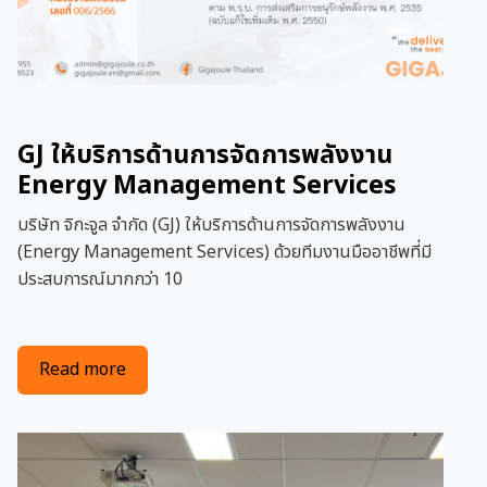
GJ ให้บริการด้านการจัดการพลังงาน
Energy Management Services
บริษัท จิกะจูล จำกัด (GJ) ให้บริการด้านการจัดการพลังงาน
(Energy Management Services) ด้วยทีมงานมืออาชีพที่มี
ประสบการณ์มากกว่า 10
about GJ ให้บริการด้านการจัดการพลังงาน Ener
Read more