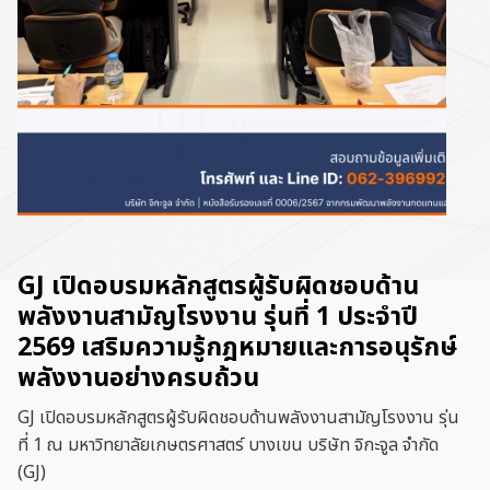
GJ เปิดอบรมหลักสูตรผู้รับผิดชอบด้าน
พลังงานสามัญโรงงาน รุ่นที่ 1 ประจำปี
2569 เสริมความรู้กฎหมายและการอนุรักษ์
พลังงานอย่างครบถ้วน
GJ เปิดอบรมหลักสูตรผู้รับผิดชอบด้านพลังงานสามัญโรงงาน รุ่น
ที่ 1 ณ มหาวิทยาลัยเกษตรศาสตร์ บางเขน บริษัท จิกะจูล จำกัด
(GJ)