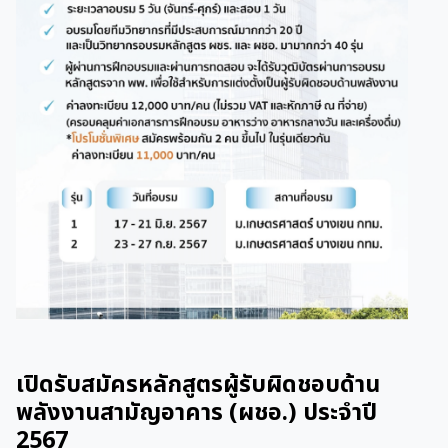
เปิดรับสมัครหลักสูตรผู้รับผิดชอบด้าน
พลังงานสามัญอาคาร (ผชอ.) ประจำปี
2567