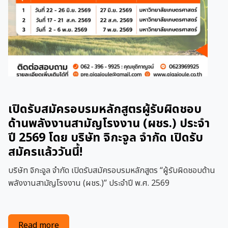
เปิดรับสมัครอบรมหลักสูตรผู้รับผิดชอบ
ด้านพลังงานสามัญโรงงาน (ผชร.) ประจำ
ปี 2569 โดย บริษัท จิกะจูล จำกัด เปิดรับ
สมัครแล้ววันนี้!
บริษัท จิกะจูล จำกัด เปิดรับสมัครอบรมหลักสูตร “ผู้รับผิดชอบด้าน
พลังงานสามัญโรงงาน (ผชร.)” ประจำปี พ.ศ. 2569
about เปิดรับสมัครอบรมหลักสูตรผู้รับผิดชอบด้านพลั
Read more