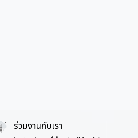
ร่วมงานกับเรา
age