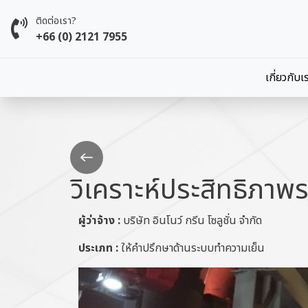
Skip to main content
ติดต่อเรา?
+66 (0) 2121 7955
Main 
เกี่ยวกับเ
Go
back
วิเคราะห์ประสิทธิภา
ผู้ว่าจ้าง :
บริษัท อินโนว์ กรีน โซลูชั่น จำกัด
ประเภท :
ให้คำปรึกษาด้านระบบทำความเย็น