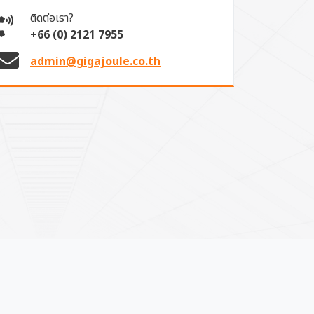
ติดต่อเรา?
+66 (0) 2121 7955
admin@gigajoule.co.th