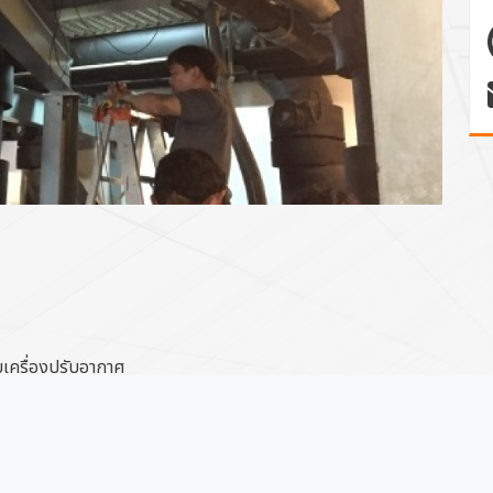
เครื่องปรับอากาศ