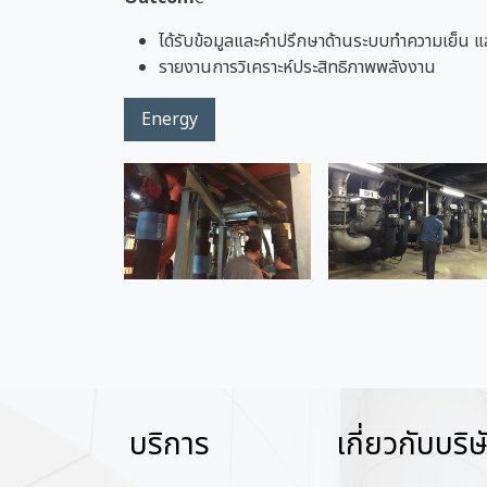
ได้รับข้อมูลและคำปรึกษาด้านระบบทำความเย็น 
รายงานการวิเคราะห์ประสิทธิภาพพลังงาน
Energy
บริการ
เกี่ยวกับบริษ