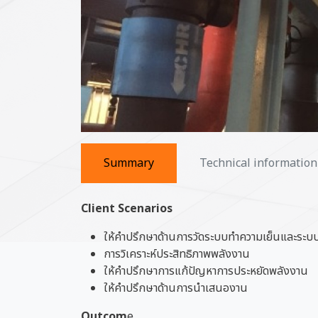
Summary
Technical information
Client Scenarios
ให้คำปรึกษาด้านการวัดระบบทำความเย็นและระบบ
การวิเคราะห์ประสิทธิภาพพลังงาน
ให้คำปรึกษาการแก้ปัญหาการประหยัดพลังงาน
ให้คำปรึกษาด้านการนำเสนองาน
Outcom
e