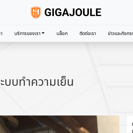
navigation
รา
บริการของเรา
บล็อก
ติดต่อเรา
ข่าวและกิจกร
พระบบทำความเย็น