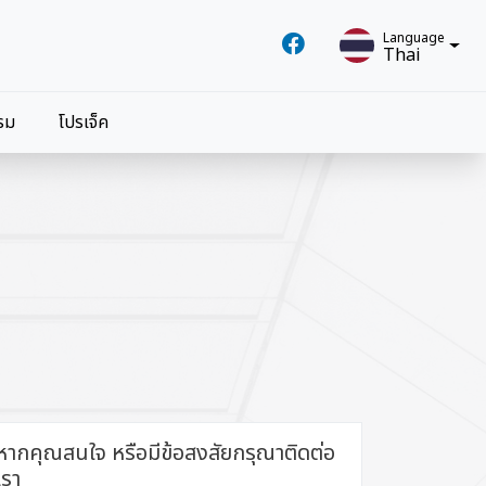
Language
Thai
Language
รม
โปรเจ็ค
Thai
หากคุณสนใจ หรือมีข้อสงสัยกรุณาติดต่อ
เรา