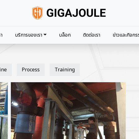
navigation
รา
บริการของเรา
บล็อก
ติดต่อเรา
ข่าวและกิจกร
ine
Process
Training