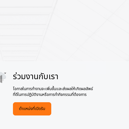
ร่วมงานกับเรา
age
โอกาสในการทำงานจะเพิ่มขึ้นและส่งผลให้เกิดผลลัพธ์
ที่ดีในการปฏิบัติงานหรือการทำกิจกรรมที่ต้องการ
ตำแหน่งที่เปิดรับ