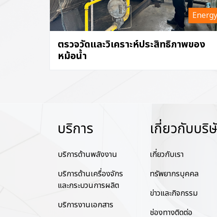
Energ
ตรวจวัดและวิเคราะห์ประสิทธิภาพของ
หม้อน้ำ
บริการ
เกี่ยวกับบริษ
บริการด้านพลังงาน
เกี่ยวกับเรา
บริการด้านเครื่องจักร
ทรัพยากรบุคคล
และกระบวนการผลิต
ข่าวและกิจกรรม
บริการงานเอกสาร
ช่องทางติดต่อ